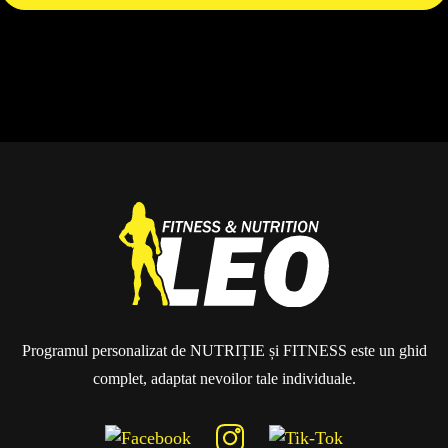
Programul personalizat de NUTRIȚIE și FITNESS este un ghid
complet, adaptat nevoilor tale individuale.