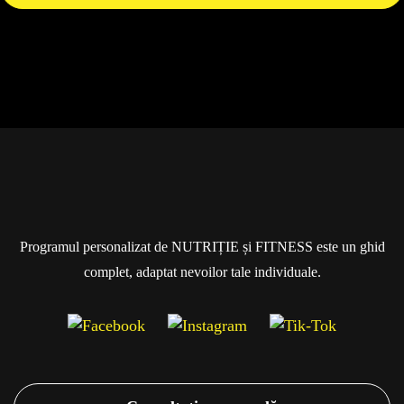
Programul personalizat de NUTRIȚIE și FITNESS este un ghid
complet, adaptat nevoilor tale individuale.