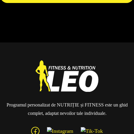
Programul personalizat de NUTRIȚIE și FITNESS este un ghid
complet, adaptat nevoilor tale individuale.