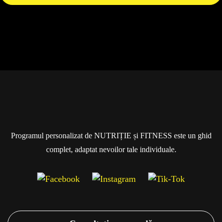
Programul personalizat de NUTRIȚIE și FITNESS este un ghid
complet, adaptat nevoilor tale individuale.