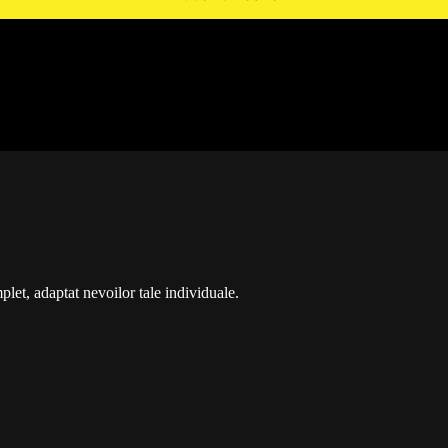
t, adaptat nevoilor tale individuale.