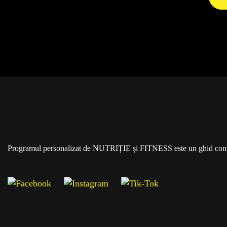
Programul personalizat de NUTRIȚIE și FITNESS este un ghid comple