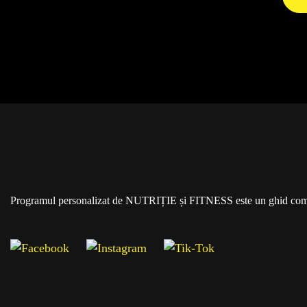
Programul personalizat de NUTRIȚIE și FITNESS este un ghid comple