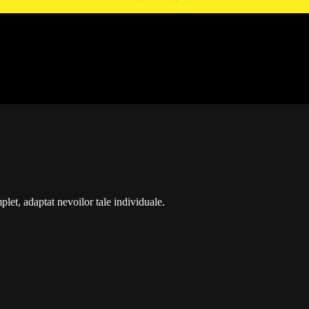
t, adaptat nevoilor tale individuale.