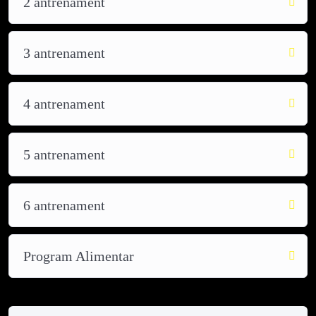
2 antrenament
3 antrenament
4 antrenament
5 antrenament
6 antrenament
Program Alimentar