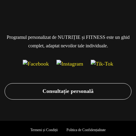
Programul personalizat de NUTRIȚIE și FITNESS este un ghid
complet, adaptat nevoilor tale individuale.
Consultație personală
Termeni și Condiții
Politica de Confidențialitate